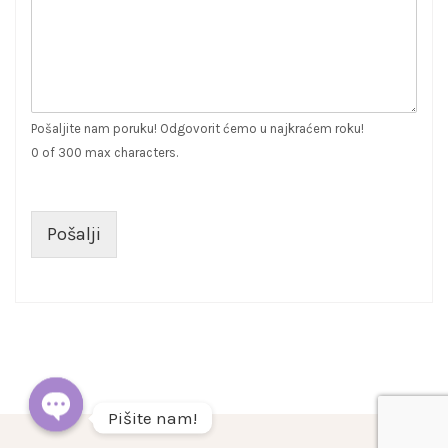
Pošaljite nam poruku! Odgovorit ćemo u najkraćem roku!
0 of 300 max characters.
Pošalji
Pišite nam!