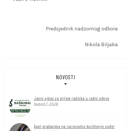
Predsjednik nadzornog odbora
Nikola Biljaka
NOVOSTI
Javni oglas za prijem radnika u radni odnos
August 7, 2026
Apel građanima na racionalno korištenje vode!