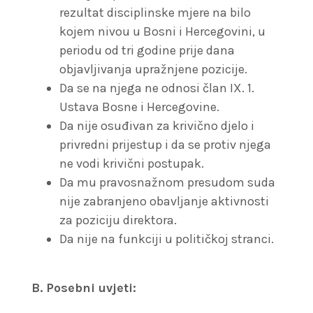
rezultat disciplinske mjere na bilo
kojem nivou u Bosni i Hercegovini, u
periodu od tri godine prije dana
objavljivanja upražnjene pozicije.
Da se na njega ne odnosi član IX. 1.
Ustava Bosne i Hercegovine.
Da nije osuđivan za krivično djelo i
privredni prijestup i da se protiv njega
ne vodi krivični postupak.
Da mu pravosnažnom presudom suda
nije zabranjeno obavljanje aktivnosti
za poziciju direktora.
Da nije na funkciji u političkoj stranci.
B. Posebni uvjeti: