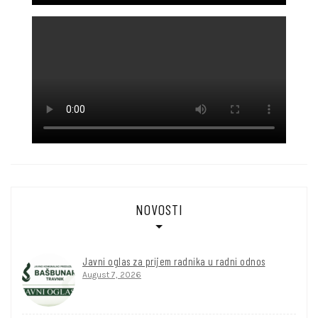
NOVOSTI
Javni oglas za prijem radnika u radni odnos
August 7, 2026