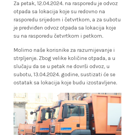
Za petak, 12.04.2024. na rasporedu je odvoz
otpada sa lokacija koje su redovno na
rasporedu srijedom i četvrtkom, a za subotu
je predviđen odvoz otpada sa lokacija koje
su na rasporedu četvrtkom i petkom.
Molimo naše korisnike za razumijevanje i
strpljenje. Zbog velike količine otpada, a u
slučaju da se u petak ne dovrši odvoz, u
subotu, 13.04.2024. godine, sustizati će se
ostatak sa lokacija koje budu izostavljene.