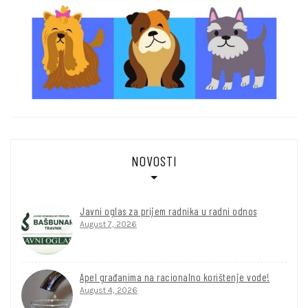
NOVOSTI
Javni oglas za prijem radnika u radni odnos
August 7, 2026
Apel građanima na racionalno korištenje vode!
August 4, 2026