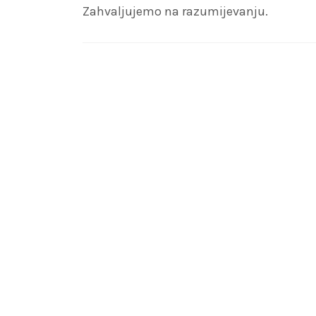
Zahvaljujemo na razumijevanju.