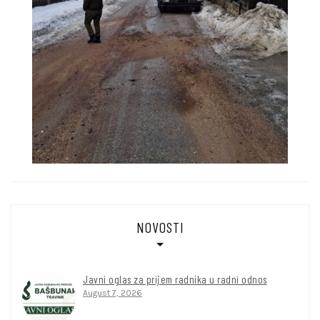
NOVOSTI
Javni oglas za prijem radnika u radni odnos
August 7, 2026