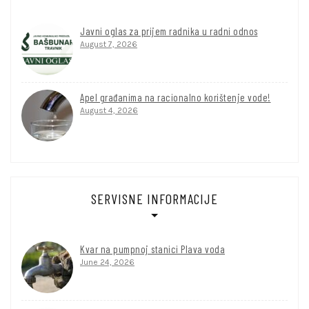
Javni oglas za prijem radnika u radni odnos
August 7, 2026
Apel građanima na racionalno korištenje vode!
August 4, 2026
SERVISNE INFORMACIJE
Kvar na pumpnoj stanici Plava voda
June 24, 2026