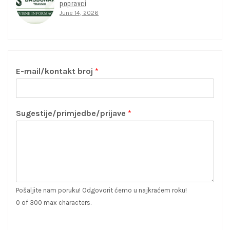
popravci
June 14, 2026
E-mail/kontakt broj
*
Sugestije/primjedbe/prijave
*
Pošaljite nam poruku! Odgovorit ćemo u najkraćem roku!
0 of 300 max characters.